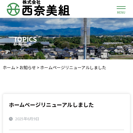
MENU
TOPICS
お知らせ
ホーム
>
お知らせ
>
ホームページリニューアルしました
ホームページリニューアルしました
2025年6月9日