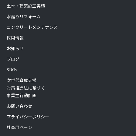
土木・建築施工実績
水廻りリフォーム
コンクリートメンテナンス
採用情報
お知らせ
ブログ
SDGs
次世代育成支援
対策推進法に基づく
事業主行動計画
お問い合わせ
プライバシーポリシー
社員用ページ