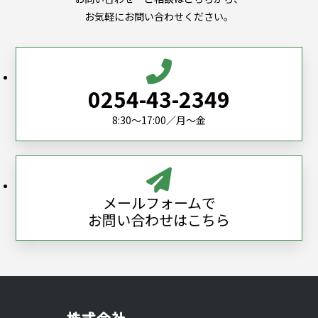
お気軽にお問い合わせください。
0254-43-2349
8:30～17:00／月～金
メールフォームで
お問い合わせはこちら