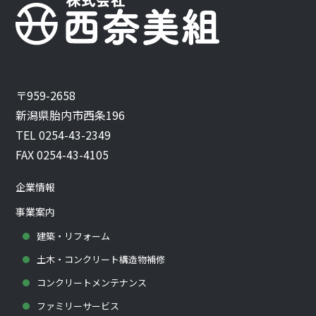
〒959-2658
新潟県胎内市西条196
TEL 0254-43-2349
FAX 0254-43-4105
企業情報
事業案内
建築・リフォーム
土木・コンクリート構造物補修
コンクリートメンテナンス
ファミリーサービス