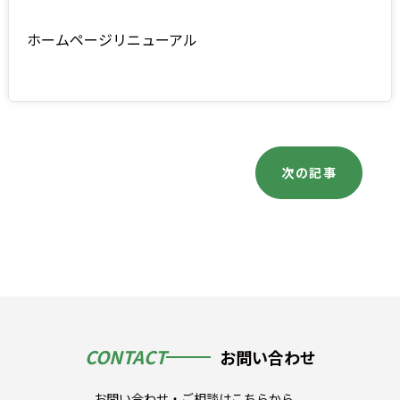
ホームページリニューアル
投
次の記事
稿
ナ
ビ
ゲ
ー
シ
ョ
ン
CONTACT
お問い合わせ
お問い合わせ・ご相談はこちらから、