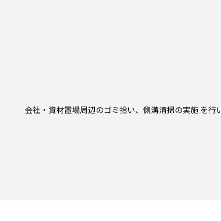
会社・資材置場周辺のゴミ拾い、側溝清掃の実施 を行