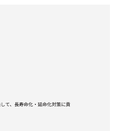
通して、長寿命化・延命化対策に貢