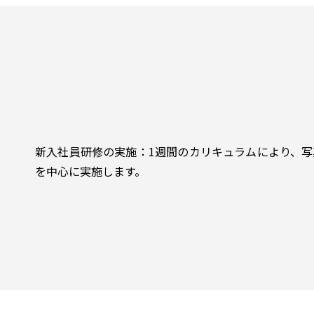
新入社員研修の実施：1週間のカリキュラムにより、
を中心に実施します。