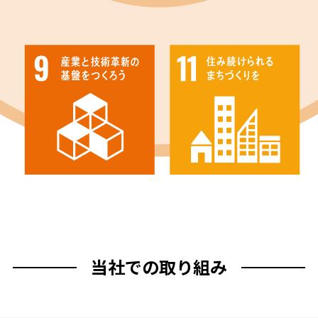
当社での取り組み