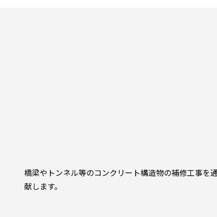
橋梁やトンネル等のコンクリート構造物の補修工事を
献します。