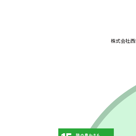
株式会社西