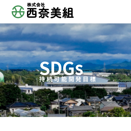
SDGs
持続可能開発目標