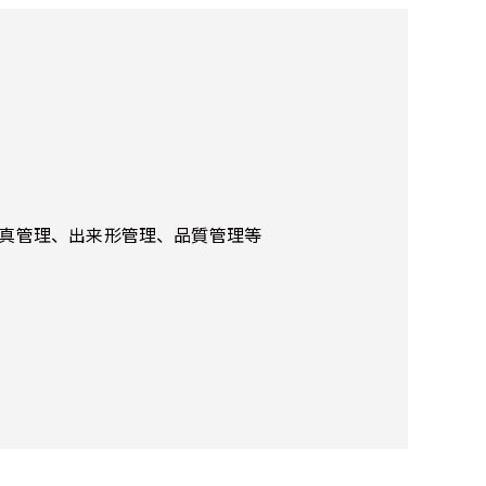
写真管理、出来形管理、品質管理等