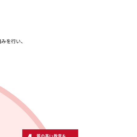
組みを行い、