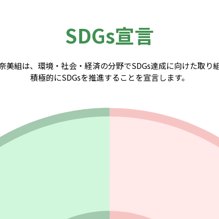
SDGs宣言
奈美組は、環境・社会・経済の分野でSDGs達成に向けた取り
積極的にSDGsを推進することを宣言します。