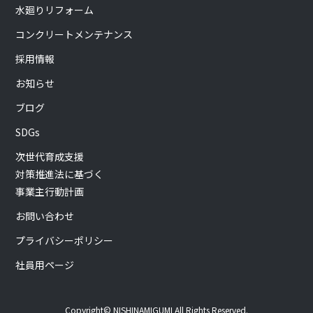
水廻りリフォーム
コンクリートメンテナンス
採用情報
お知らせ
ブログ
SDGs
次世代育成支援
対策推進法に基づく
事業主行動計画
お問い合わせ
プライバシーポリシー
社員用ページ
Copyright© NISHINAMIGUMI All Rights Reserved.