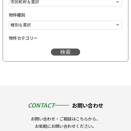
物件種別
物件カテゴリー
検索
CONTACT
お問い合わせ
お問い合わせ・ご相談はこちらから、
お気軽にお問い合わせください。