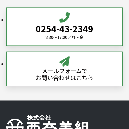
0254-43-2349
8:30～17:00／月～金
メールフォームで
お問い合わせはこちら