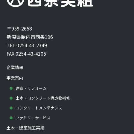
〒959-2658
新潟県胎内市西条196
TEL 0254-43-2349
FAX 0254-43-4105
企業情報
事業案内
建築・リフォーム
土木・コンクリート構造物補修
コンクリートメンテナンス
ファミリーサービス
土木・建築施工実績