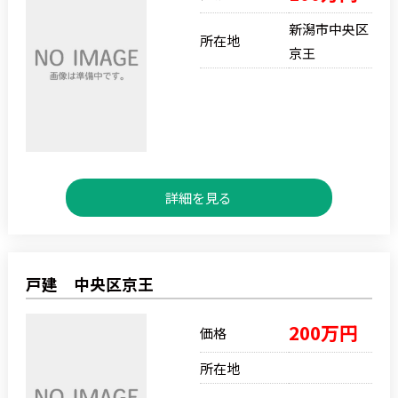
新潟市中央区
所在地
京王
詳細を見る
戸建 中央区京王
200万円
価格
所在地