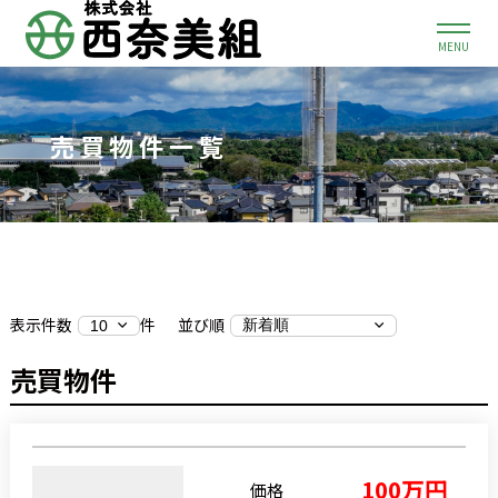
MENU
売買物件一覧
表示件数
件
並び順
売買物件
100万円
価格