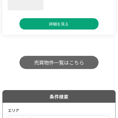
詳細を見る
売買物件一覧はこちら
条件検索
エリア